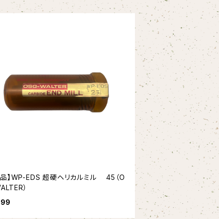
品】WP-EDS 超硬ヘリカルミル 45（O
ALTER）
399