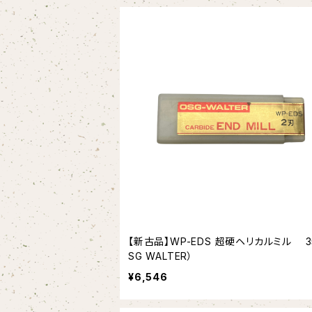
【新古品】WP-EDS 超硬ヘリカルミル 3
SG WALTER）
¥6,546