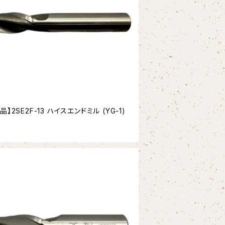
品】2SE2F-13 ハイスエンドミル (YG-1)