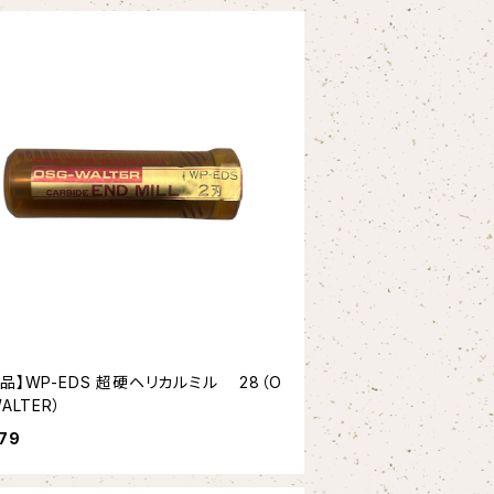
品】WP-EDS 超硬ヘリカルミル 28（O
ALTER）
79