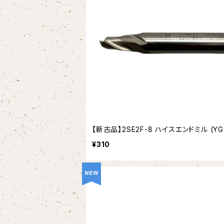
【新古品】2SE2F-8 ハイスエンドミル (YG-
¥310