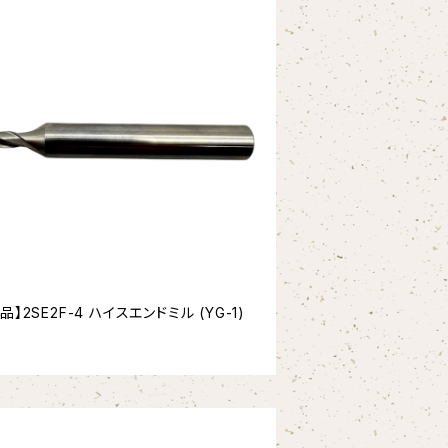
品】2SE2F-4 ハイスエンドミル (YG-1)