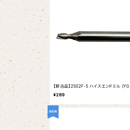
【新古品】2SE2F-5 ハイスエンドミル (YG-
¥289