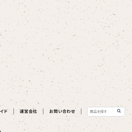
イド
運営会社
お問い合わせ