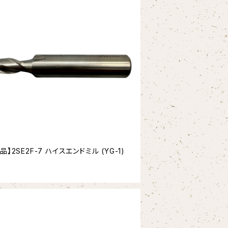
品】2SE2F-7 ハイスエンドミル (YG-1)