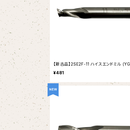
【新古品】2SE2F-11 ハイスエンドミル (YG
¥481