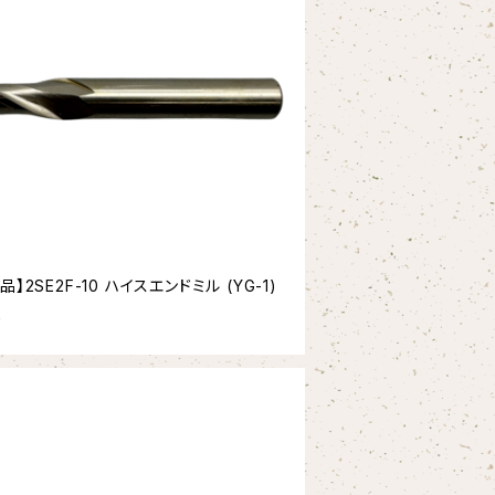
品】2SE2F-10 ハイスエンドミル (YG-1)
0