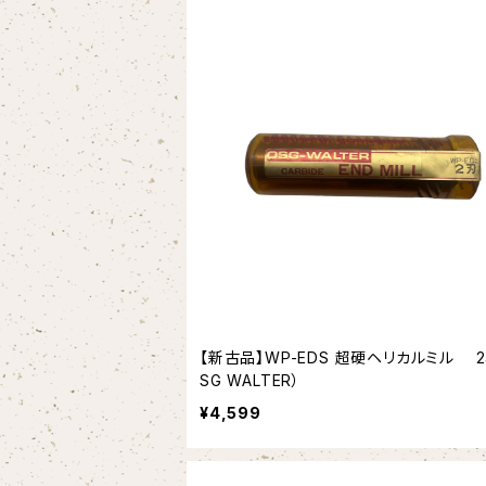
【新古品】WP-EDS 超硬ヘリカルミル 2
SG WALTER）
¥4,599