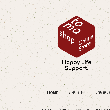
HOME
カテゴリー
ご利用ガ