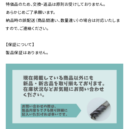
特価品のため、交換・返品は原則お受けしておりません。
あらかじめご了承願います。
納品時の誤配送（商品間違い、数量違い）の場合は対応いたしま
すので、ご連絡ください。
【保証について】
製品保証はありません。