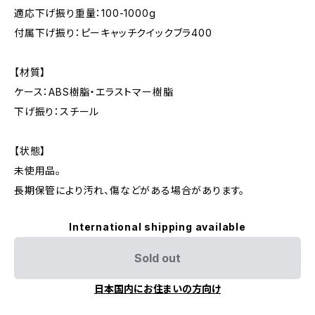
適応下げ振り重量：100-1000g
付属下げ振り：ピーキャッチクイックブラ400
【材質】
ケース：ABS樹脂・エラストマー樹脂
下げ振り：スチール
【状態】
未使用品。
長期保管により汚れ、傷などがある場合があります。
International shipping available
Sold out
日本国内にお住まいの方向け