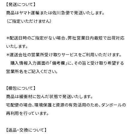
【発送について】
商品はヤマト運輸または佐川急便で発送いたします。
（ご指定いただけません）
＊配送日時のご指定がない場合、弊社営業日内最短で出荷対応
いたします。
＊運送会社の営業所受け取りサービスをご利用いただけます。
購入情報入力画面の「備考欄」に、その旨と受け取り希望する
営業所名をご記入ください。
【梱包について】
商品は緩衝材に包んだ状態で発送いたします。
宅配便の場合、環境保護と資源の有効活用のため、ダンボールの
再利用を行っています。
【返品・交換について】