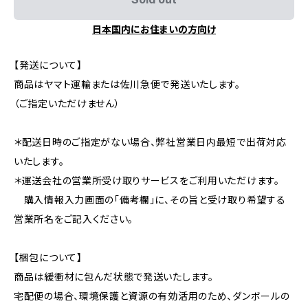
日本国内にお住まいの方向け
【発送について】
商品はヤマト運輸または佐川急便で発送いたします。
（ご指定いただけません）
＊配送日時のご指定がない場合、弊社営業日内最短で出荷対応
いたします。
＊運送会社の営業所受け取りサービスをご利用いただけます。
購入情報入力画面の「備考欄」に、その旨と受け取り希望する
営業所名をご記入ください。
【梱包について】
商品は緩衝材に包んだ状態で発送いたします。
宅配便の場合、環境保護と資源の有効活用のため、ダンボールの