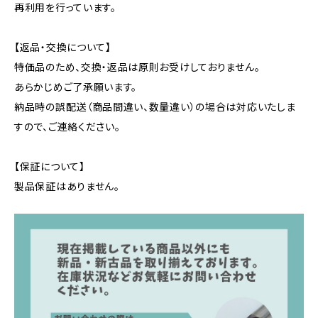
再利用を行っています。
【返品・交換について】
特価品のため、交換・返品は原則お受けしておりません。
あらかじめご了承願います。
納品時の誤配送（商品間違い、数量違い）の場合は対応いたしま
すので、ご連絡ください。
【保証について】
製品保証はありません。