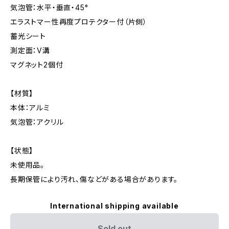
気泡管：水平・垂直・45°
エラストマー性再度プロテクター付（片側）
蓄光シート
測定面：V溝
マグネット2個付
【材質】
本体：アルミ
気泡管：アクリル
【状態】
未使用品。
長期保管により汚れ、傷などがある場合があります。
International shipping available
Sold out