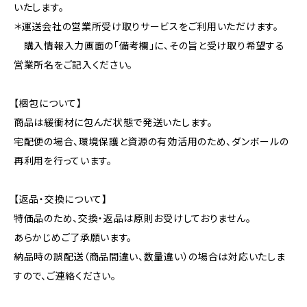
いたします。
＊運送会社の営業所受け取りサービスをご利用いただけます。
購入情報入力画面の「備考欄」に、その旨と受け取り希望する
営業所名をご記入ください。
【梱包について】
商品は緩衝材に包んだ状態で発送いたします。
宅配便の場合、環境保護と資源の有効活用のため、ダンボールの
再利用を行っています。
【返品・交換について】
特価品のため、交換・返品は原則お受けしておりません。
あらかじめご了承願います。
納品時の誤配送（商品間違い、数量違い）の場合は対応いたしま
すので、ご連絡ください。