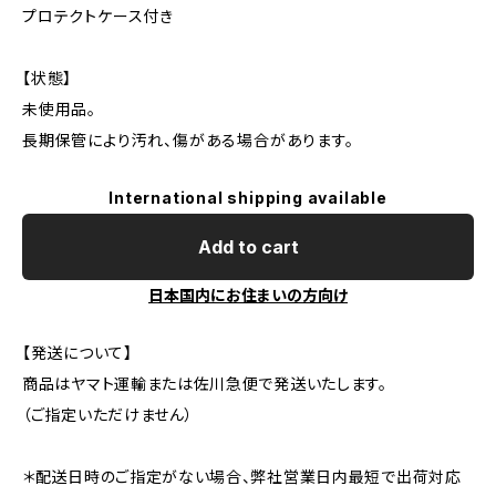
プロテクトケース付き
【状態】
未使用品。
長期保管により汚れ、傷がある場合があります。
International shipping available
Add to cart
日本国内にお住まいの方向け
【発送について】
商品はヤマト運輸または佐川急便で発送いたします。
（ご指定いただけません）
＊配送日時のご指定がない場合、弊社営業日内最短で出荷対応