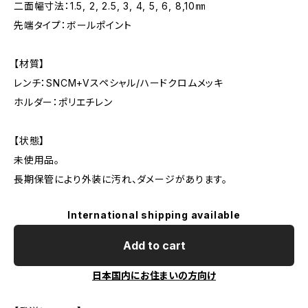
二面幅寸法：1.5, 2, 2.5, 3, 4, 5, 6, 8,10㎜
先端タイプ：ボールポイント
【材質】
レンチ：SNCM+Vスペシャル/ハードクロムメッキ
ホルダー：ポリエチレン
【状態】
未使用品。
長期保管により外装に汚れ、ダメージがあります。
International shipping available
Add to cart
日本国内にお住まいの方向け