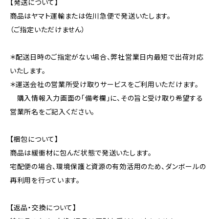
【発送について】
商品はヤマト運輸または佐川急便で発送いたします。
（ご指定いただけません）
＊配送日時のご指定がない場合、弊社営業日内最短で出荷対応
いたします。
＊運送会社の営業所受け取りサービスをご利用いただけます。
購入情報入力画面の「備考欄」に、その旨と受け取り希望する
営業所名をご記入ください。
【梱包について】
商品は緩衝材に包んだ状態で発送いたします。
宅配便の場合、環境保護と資源の有効活用のため、ダンボールの
再利用を行っています。
【返品・交換について】