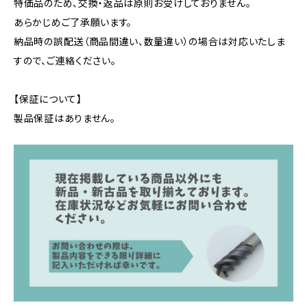
特価品のため、交換・返品は原則お受けしておりません。
あらかじめご了承願います。
納品時の誤配送（商品間違い、数量違い）の場合は対応いたしま
すので、ご連絡ください。
【保証について】
製品保証はありません。