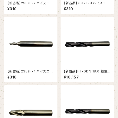
【新古品】2SE2F-7 ハイスエン
【新古品】2SE2F-8 ハイスエン
ドミル (YG-1)
ドミル (YG-1)
¥310
¥310
【新古品】2SE2F-4 ハイスエン
【新古品】FT-GDN 18.0 超硬ド
ドミル (YG-1)
リル (OSG)
¥318
¥10,157