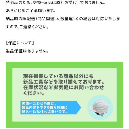
特価品のため、交換・返品は原則お受けしておりません。
あらかじめご了承願います。
納品時の誤配送（商品間違い、数量違い）の場合は対応いたしま
すので、ご連絡ください。
【保証について】
製品保証はありません。