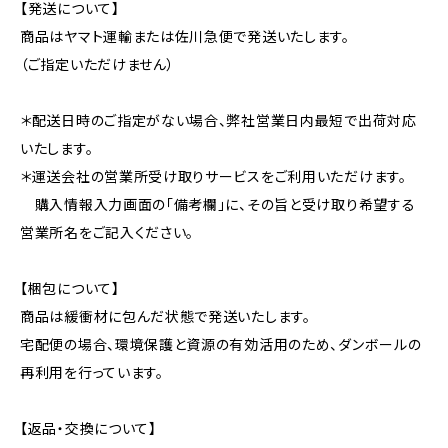
【発送について】
商品はヤマト運輸または佐川急便で発送いたします。
（ご指定いただけません）
＊配送日時のご指定がない場合、弊社営業日内最短で出荷対応
いたします。
＊運送会社の営業所受け取りサービスをご利用いただけます。
購入情報入力画面の「備考欄」に、その旨と受け取り希望する
営業所名をご記入ください。
【梱包について】
商品は緩衝材に包んだ状態で発送いたします。
宅配便の場合、環境保護と資源の有効活用のため、ダンボールの
再利用を行っています。
【返品・交換について】