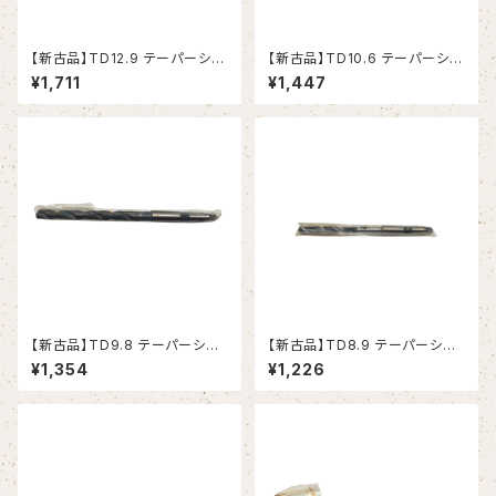
【新古品】TD12.9 テーパーシャ
【新古品】TD10.6 テーパーシャ
ンクドリル 12.9xMT1 (RIKEN）
ンクドリル 10.6xMT1 (RIKEN）
¥1,711
¥1,447
【新古品】TD9.8 テーパーシャ
【新古品】TD8.9 テーパーシャ
ンクドリル 9.8xMT1 (RIKEN）
ンクドリル 8.9xMT1 (RIKEN）
¥1,354
¥1,226