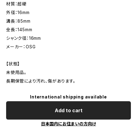
材質：超硬
外径：16mm
溝長：85mm
全長：145mm
シャンク径：16mm
メーカー：OSG
【状態】
未使用品。
長期保管により汚れ、傷があります。
International shipping available
Add to cart
日本国内にお住まいの方向け