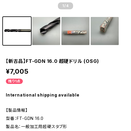
1
/4
【新古品】FT-GDN 16.0 超硬ドリル (OSG)
¥7,005
残り1点
International shipping available
【製品情報】
型番：FT-GDN 16.0
製品名：一般加工用超硬スタブ形