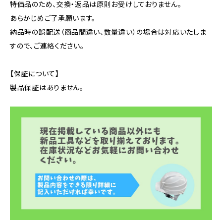
特価品のため、交換・返品は原則お受けしておりません。
あらかじめご了承願います。
納品時の誤配送（商品間違い、数量違い）の場合は対応いたしま
すので、ご連絡ください。
【保証について】
製品保証はありません。