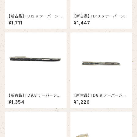
【新古品】TD12.9 テーパーシャ
【新古品】TD10.6 テーパーシャ
ンクドリル 12.9xMT1 (RIKEN）
ンクドリル 10.6xMT1 (RIKEN）
¥1,711
¥1,447
【新古品】TD9.8 テーパーシャ
【新古品】TD8.9 テーパーシャ
ンクドリル 9.8xMT1 (RIKEN）
ンクドリル 8.9xMT1 (RIKEN）
¥1,354
¥1,226