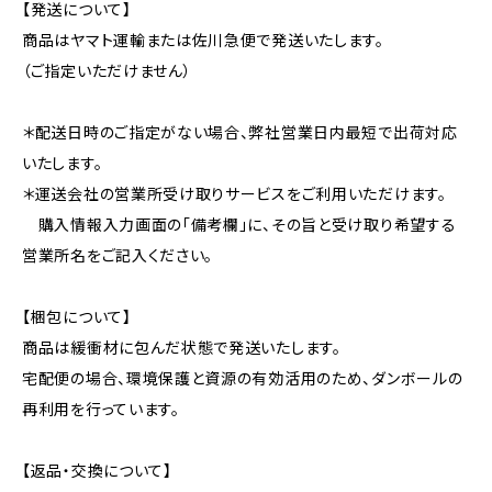
【発送について】
商品はヤマト運輸または佐川急便で発送いたします。
（ご指定いただけません）
＊配送日時のご指定がない場合、弊社営業日内最短で出荷対応
いたします。
＊運送会社の営業所受け取りサービスをご利用いただけます。
購入情報入力画面の「備考欄」に、その旨と受け取り希望する
営業所名をご記入ください。
【梱包について】
商品は緩衝材に包んだ状態で発送いたします。
宅配便の場合、環境保護と資源の有効活用のため、ダンボールの
再利用を行っています。
【返品・交換について】