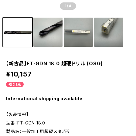
1
/4
【新古品】FT-GDN 18.0 超硬ドリル (OSG)
¥10,157
残り1点
International shipping available
【製品情報】
型番：FT-GDN 18.0
製品名：一般加工用超硬スタブ形