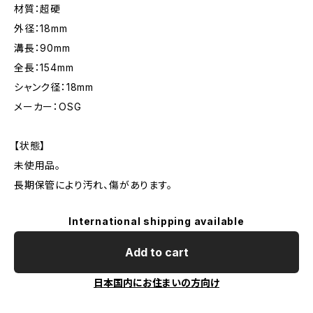
材質：超硬
外径：18mm
溝長：90mm
全長：154mm
シャンク径：18mm
メーカー：OSG
【状態】
未使用品。
長期保管により汚れ、傷があります。
International shipping available
Add to cart
日本国内にお住まいの方向け