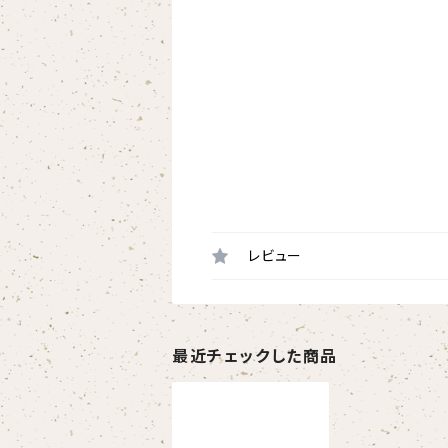
レビュー
最近チェックした商品