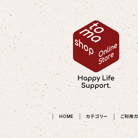
HOME
カテゴリー
ご利用ガ