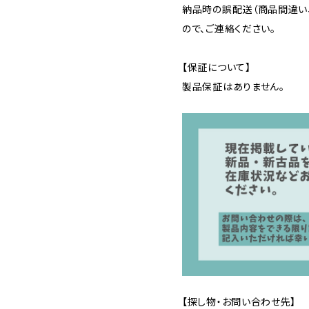
納品時の誤配送（商品間違い
ので、ご連絡ください。
【保証について】
製品保証はありません。
【探し物・お問い合わせ先】