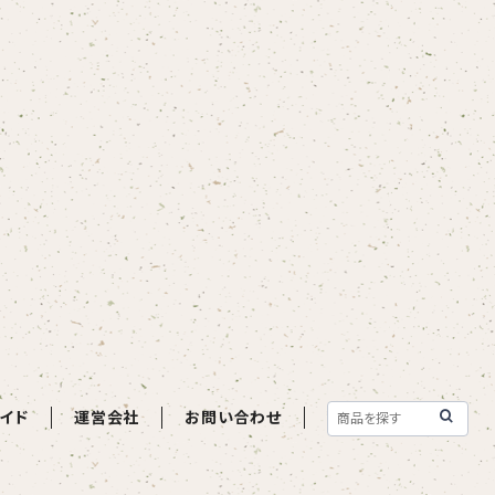
イド
運営会社
お問い合わせ