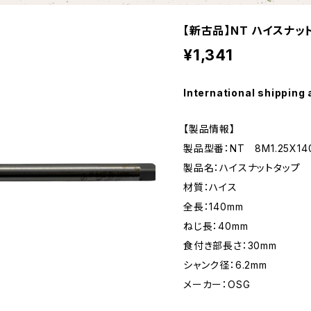
【新古品】NT ハイスナット
¥1,341
International shipping 
【製品情報】
製品型番：NT 8M1.25X140
製品名：ハイスナットタップ
材質：ハイス
全長：140mm
ねじ長：40mm
食付き部長さ：30mm
シャンク径：6.2mm
メーカー：OSG