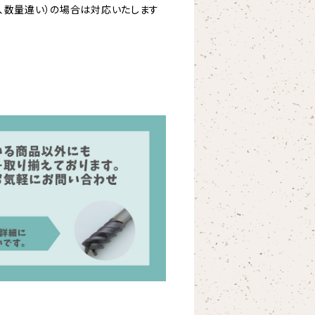
、数量違い）の場合は対応いたします