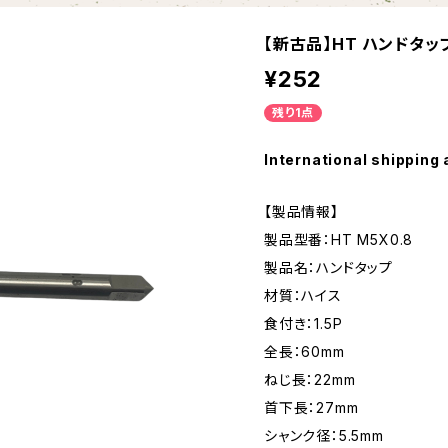
【新古品】HT ハンドタップ 
¥252
残り1点
International shipping 
【製品情報】
製品型番：HT M5X0.8
製品名：ハンドタップ
材質：ハイス
食付き：1.5P
全長：60mm
ねじ長：22mm
首下長：27mm
シャンク径：5.5mm