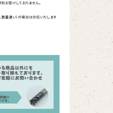
原則お受けしておりません。
、数量違い）の場合は対応いたします