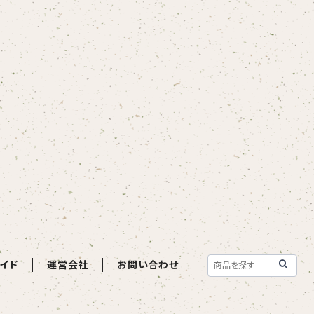
イド
運営会社
お問い合わせ