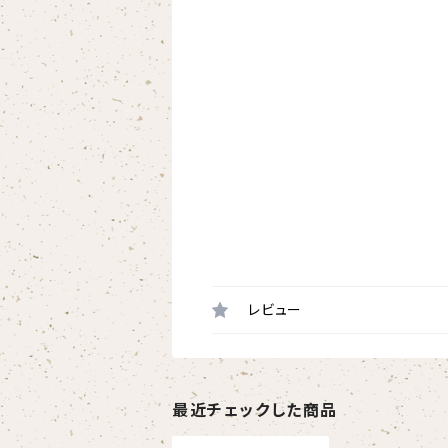
レビュー
最近チェックした商品