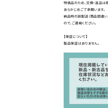
特価品のため、交換・返品は
あらかじめご了承願います。
納品時の誤配送（商品間違い
ので、ご連絡ください。
【保証について】
製品保証はありません。