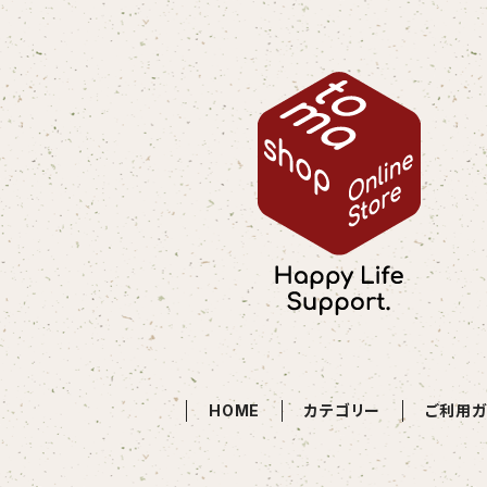
HOME
カテゴリー
ご利用ガ