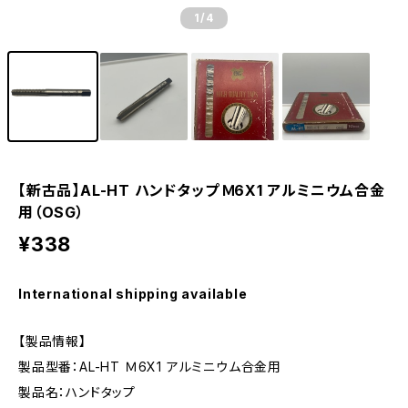
1
/4
【新古品】AL-HT ハンドタップ Ｍ6X1 アルミニウム合金
用（OSG）
¥338
International shipping available
【製品情報】
製品型番：AL-HT Ｍ6X1 アルミニウム合金用
製品名：ハンドタップ