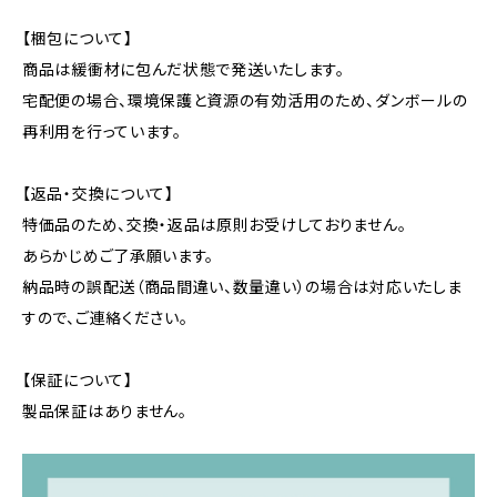
【梱包について】
商品は緩衝材に包んだ状態で発送いたします。
宅配便の場合、環境保護と資源の有効活用のため、ダンボールの
再利用を行っています。
【返品・交換について】
特価品のため、交換・返品は原則お受けしておりません。
あらかじめご了承願います。
納品時の誤配送（商品間違い、数量違い）の場合は対応いたしま
すので、ご連絡ください。
【保証について】
製品保証はありません。