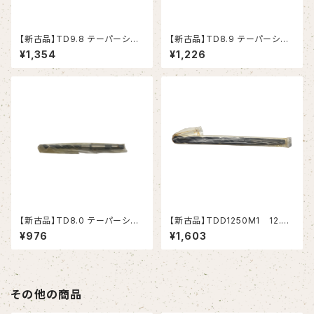
【新古品】TD9.8 テーパーシャ
【新古品】TD8.9 テーパーシャ
ンクドリル 9.8xMT1 (RIKEN）
ンクドリル 8.9xMT1 (RIKEN）
¥1,354
¥1,226
【新古品】TD8.0 テーパーシャ
【新古品】TDD1250M1 12.5
ンクドリル 8.0xMT1 (RIKEN）
テーパーシャンクドリル 12.5xM
¥976
¥1,603
T1 (MITSUBISHI）
その他の商品