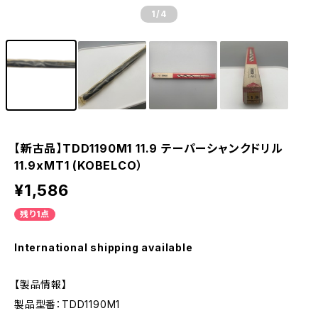
1
/4
【新古品】TDD1190M1 11.9 テーパーシャンクドリル
11.9xMT1 (KOBELCO）
¥1,586
残り1点
International shipping available
【製品情報】
製品型番：TDD1190M1