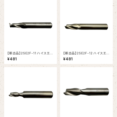
【新古品】2SE2F-11 ハイスエン
【新古品】2SE2F-12 ハイスエン
ドミル (YG-1)
ドミル (YG-1)
¥481
¥481