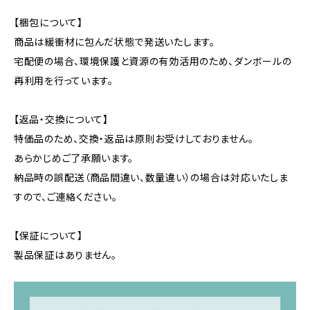
【梱包について】
商品は緩衝材に包んだ状態で発送いたします。
宅配便の場合、環境保護と資源の有効活用のため、ダンボールの
再利用を行っています。
【返品・交換について】
特価品のため、交換・返品は原則お受けしておりません。
あらかじめご了承願います。
納品時の誤配送（商品間違い、数量違い）の場合は対応いたしま
すので、ご連絡ください。
【保証について】
製品保証はありません。