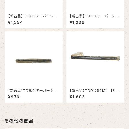
【新古品】TD9.8 テーパーシャ
【新古品】TD8.9 テーパーシャ
ンクドリル 9.8xMT1 (RIKEN）
ンクドリル 8.9xMT1 (RIKEN）
¥1,354
¥1,226
【新古品】TD8.0 テーパーシャ
【新古品】TDD1250M1 12.5
ンクドリル 8.0xMT1 (RIKEN）
テーパーシャンクドリル 12.5xM
¥976
¥1,603
T1 (MITSUBISHI）
その他の商品