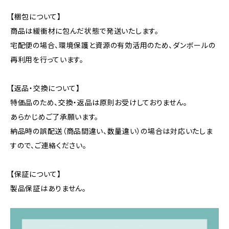
【梱包について】
商品は緩衝材に包んだ状態で発送いたします。
宅配便の場合、環境保護と資源の有効活用のため、ダンボールの
再利用を行っています。
【返品・交換について】
特価品のため、交換・返品は原則お受けしておりません。
あらかじめご了承願います。
納品時の誤配送（商品間違い、数量違い）の場合は対応いたしま
すので、ご連絡ください。
【保証について】
製品保証はありません。