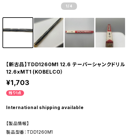
1
/4
【新古品】TDD1260M1 12.6 テーパーシャンクドリル
12.6xMT1 (KOBELCO）
¥1,703
残り1点
International shipping available
【製品情報】
製品型番：TDD1260M1