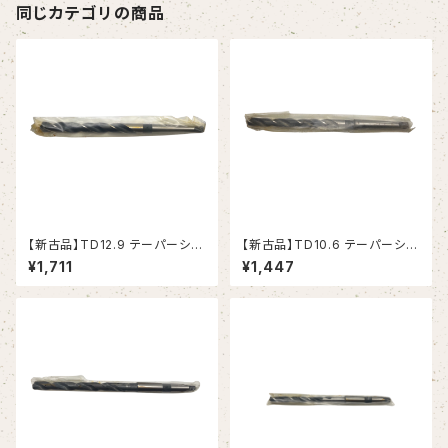
同じカテゴリの商品
【新古品】TD12.9 テーパーシャ
【新古品】TD10.6 テーパーシャ
ンクドリル 12.9xMT1 (RIKEN）
ンクドリル 10.6xMT1 (RIKEN）
¥1,711
¥1,447