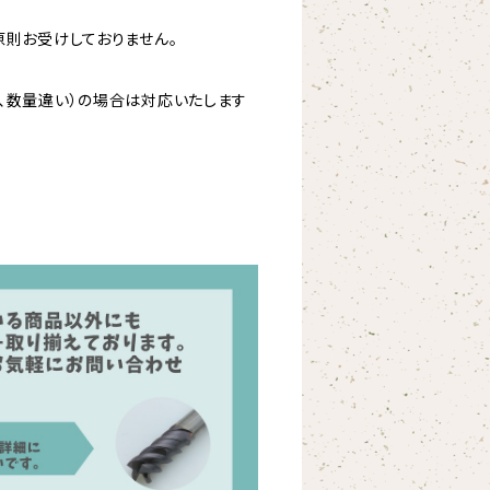
原則お受けしておりません。
、数量違い）の場合は対応いたします