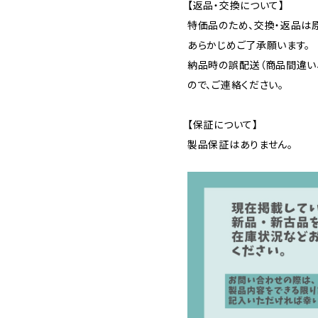
【返品・交換について】
特価品のため、交換・返品は
あらかじめご了承願います。
納品時の誤配送（商品間違い
ので、ご連絡ください。
【保証について】
製品保証はありません。