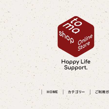
HOME
カテゴリー
ご利用ガ