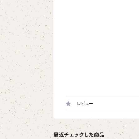
レビュー
最近チェックした商品