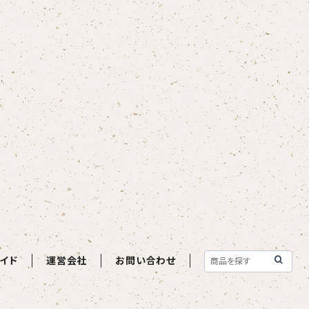
イド
運営会社
お問い合わせ