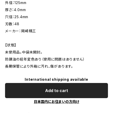
外径：125mm
厚さ：4.0mm
穴径：25.4mm
刃数：48
メーカー：岡崎精工
【状態】
未使用品。中袋未開封。
防錆油の経年変色あり（使用に問題はありません）
長期保管により外箱に汚れ、傷があります。
International shipping available
Add to cart
日本国内にお住まいの方向け