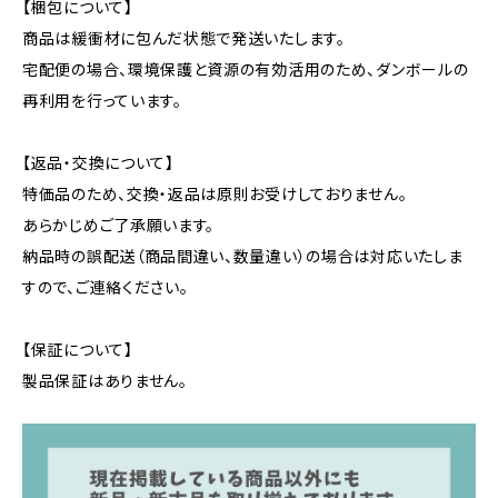
【梱包について】
商品は緩衝材に包んだ状態で発送いたします。
宅配便の場合、環境保護と資源の有効活用のため、ダンボールの
再利用を行っています。
【返品・交換について】
特価品のため、交換・返品は原則お受けしておりません。
あらかじめご了承願います。
納品時の誤配送（商品間違い、数量違い）の場合は対応いたしま
すので、ご連絡ください。
【保証について】
製品保証はありません。