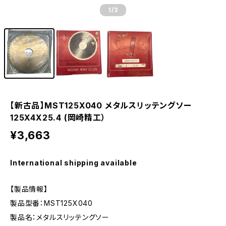
1
/3
【新古品】MST125X040 メタルスリッテングソー
125X4X25.4 (岡崎精工）
¥3,663
International shipping available
【製品情報】
製品型番：MST125X040
製品名：メタルスリッテングソー