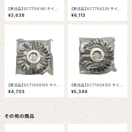
【新古品】SCT75X140 サイド
【新古品】SCT75X220 サイド
カッター 75X14X25.4(岡崎精
カッター 75X22X25.4(岡崎精
¥3,638
¥6,113
工）
工）
【新古品】SCT100X100 サイド
【新古品】SCT100X120 サイド
カッター 100X10X25.4(岡崎精
カッター 100X12X25.4(岡崎精
¥4,703
¥5,346
工）
工）
その他の商品