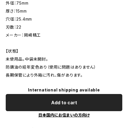
外径：75mm
厚さ：15mm
穴径：25.4mm
刃数：22
メーカー：岡崎精工
【状態】
未使用品。中袋未開封。
防錆油の経年変色あり（使用に問題はありません）
長期保管により外箱に汚れ、傷があります。
International shipping available
Add to cart
日本国内にお住まいの方向け