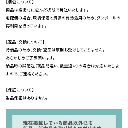
【梱包について】
商品は緩衝材に包んだ状態で発送いたします。
宅配便の場合、環境保護と資源の有効活用のため、ダンボールの
再利用を行っています。
【返品・交換について】
特価品のため、交換・返品は原則お受けしておりません。
あらかじめご了承願います。
納品時の誤配送（商品間違い、数量違い）の場合は対応いたしま
すので、ご連絡ください。
【保証について】
製品保証はありません。