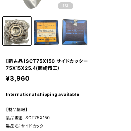
1
/3
【新古品】SCT75X150 サイドカッター
75X15X25.4(岡崎精工）
¥3,960
International shipping available
【製品情報】
製品型番：SCT75X150
製品名：サイドカッター