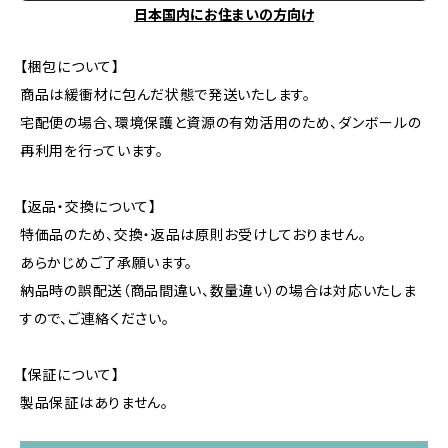
日本国内にお住まいの方向け
【梱包について】
商品は緩衝材に包んだ状態で発送いたします。
宅配便の場合、環境保護と資源の有効活用のため、ダンボールの
再利用を行っています。
【返品・交換について】
特価品のため、交換・返品は原則お受けしておりません。
あらかじめご了承願います。
納品時の誤配送（商品間違い、数量違い）の場合は対応いたしま
すので、ご連絡ください。
【保証について】
製品保証はありません。