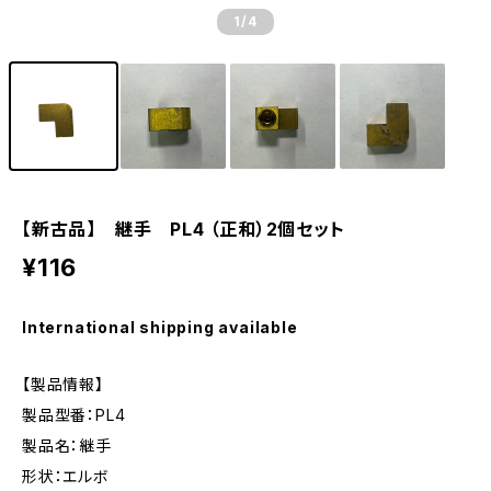
1
/4
【新古品】 継手 PL4 （正和）2個セット
¥116
International shipping available
【製品情報】
製品型番：PL4
製品名：継手
形状：エルボ