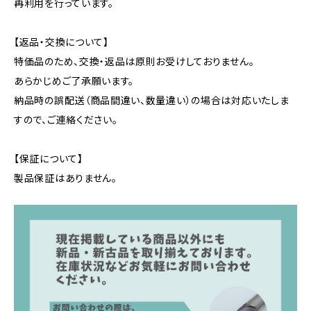
再利用を行っています。
【返品・交換について】
特価品のため、交換・返品は原則お受けしておりません。
あらかじめご了承願います。
納品時の誤配送（商品間違い、数量違い）の場合は対応いたしま
すので、ご連絡ください。
【保証について】
製品保証はありません。