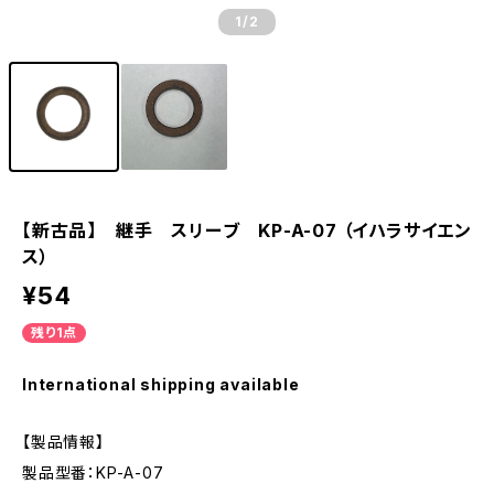
1
/2
【新古品】 継手 スリーブ KP-A-07 （イハラサイエン
ス）
¥54
残り1点
International shipping available
【製品情報】
製品型番：KP-A-07