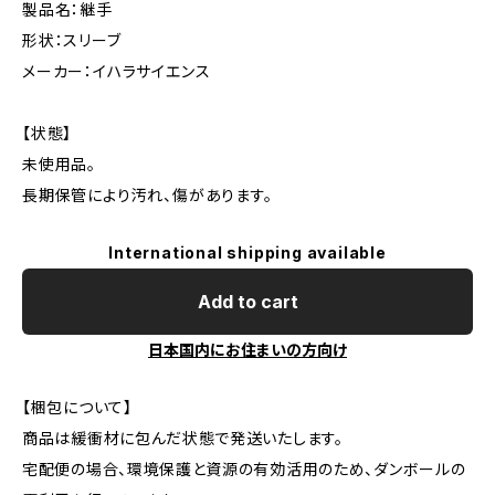
製品名：継手
形状：スリーブ
メーカー：イハラサイエンス
【状態】
未使用品。
長期保管により汚れ、傷があります。
International shipping available
Add to cart
日本国内にお住まいの方向け
【梱包について】
商品は緩衝材に包んだ状態で発送いたします。
宅配便の場合、環境保護と資源の有効活用のため、ダンボールの