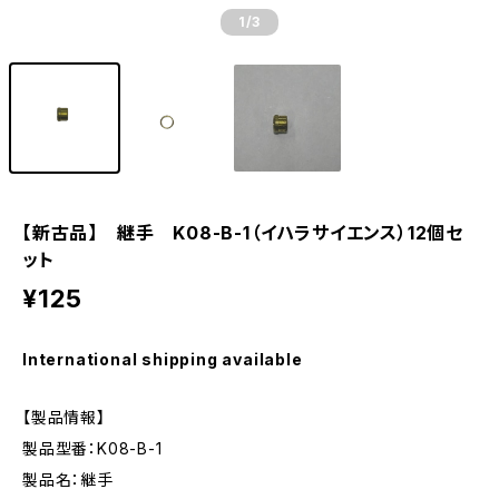
1
/3
【新古品】 継手 K08-B-1（イハラサイエンス）12個セ
ット
¥125
International shipping available
【製品情報】
製品型番：K08-B-1
製品名：継手