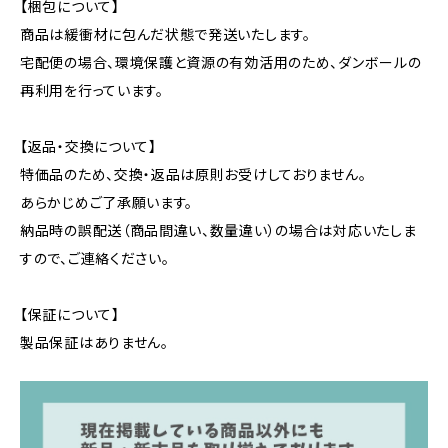
【梱包について】
商品は緩衝材に包んだ状態で発送いたします。
宅配便の場合、環境保護と資源の有効活用のため、ダンボールの
再利用を行っています。
【返品・交換について】
特価品のため、交換・返品は原則お受けしておりません。
あらかじめご了承願います。
納品時の誤配送（商品間違い、数量違い）の場合は対応いたしま
すので、ご連絡ください。
【保証について】
製品保証はありません。