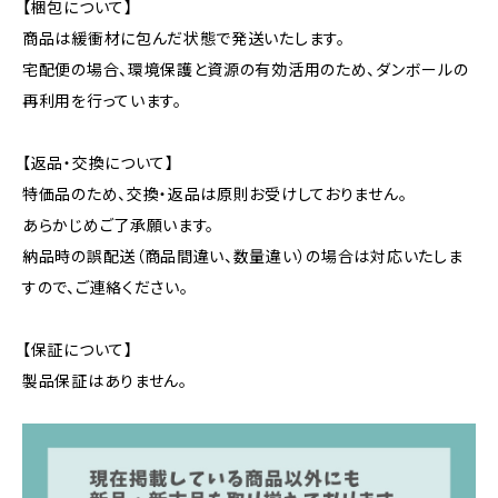
【梱包について】
商品は緩衝材に包んだ状態で発送いたします。
宅配便の場合、環境保護と資源の有効活用のため、ダンボールの
再利用を行っています。
【返品・交換について】
特価品のため、交換・返品は原則お受けしておりません。
あらかじめご了承願います。
納品時の誤配送（商品間違い、数量違い）の場合は対応いたしま
すので、ご連絡ください。
【保証について】
製品保証はありません。