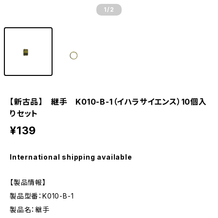
1
/2
【新古品】 継手 K010-B-1（イハラサイエンス）10個入
りセット
¥139
International shipping available
【製品情報】
製品型番：K010-B-1
製品名：継手