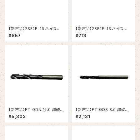
【新古品】2SE2F-16 ハイスエ
【新古品】2SE2F-13 ハイスエ
ンドミル (YG-1)
ンドミル (YG-1)
¥857
¥713
【新古品】FT-GDN 12.0 超硬ド
【新古品】FT-GDS 3.6 超硬ド
リル (OSG)
リル (OSG)
¥5,303
¥2,131