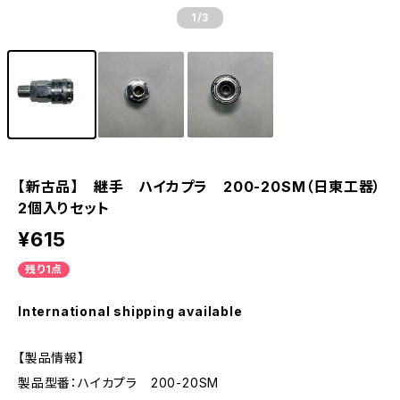
1
/3
【新古品】 継手 ハイカプラ 200-20SM（日東工器）
2個入りセット
¥615
残り1点
International shipping available
【製品情報】
製品型番：ハイカプラ 200-20SM