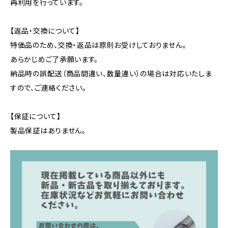
再利用を行っています。
【返品・交換について】
特価品のため、交換・返品は原則お受けしておりません。
あらかじめご了承願います。
納品時の誤配送（商品間違い、数量違い）の場合は対応いたしま
すので、ご連絡ください。
【保証について】
製品保証はありません。